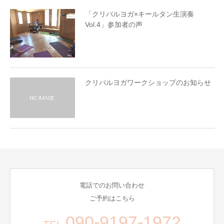
「クリパルヨガ×キールタン生演奏
Vol.4」参加者の声
クリパルヨガワークショップのお知らせ
電話でのお問い合わせ
ご予約はこちら
090-9197-1972