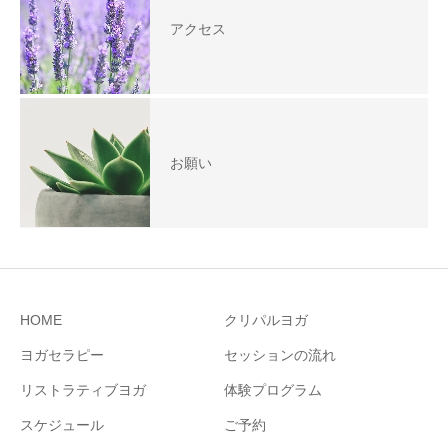
アクセス
お願い
HOME
クリパルヨガ
ヨガセラピー
セッションの流れ
リストラティブヨガ
体験プログラム
スケジュール
ご予約