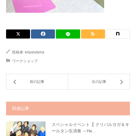
投稿者:
kripalutama
ワークショップ
前の記事
次の記事
関連記事
スペシャルイベント【 クリパルヨガ＆キ
ールタン生演奏 ～He…