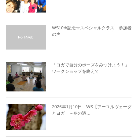
WS10th記念☆スペシャルクラス 参加者
の声
「ヨガで自分のポーズをみつけよう！」
ワークショップを終えて
2026年1月10日 WS【アーユルヴェーダ
とヨガ ～冬の過…