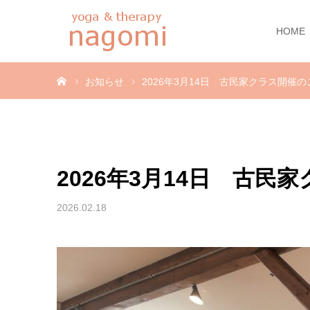
HOME
ホーム
お知らせ
2026年3月14日 古民家クラス開催の
2026年3月14日 古民
2026.02.18