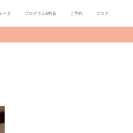
ェーダ
プログラム&料金
ご予約
ブログ