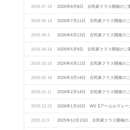
2026.07.15
2026年8月8日 古民家クラス開催のご
2026.06.14
2026年7月11日 古民家クラス開催の
2026.06.3
2026年6月13日 古民家クラス開催の
2026.04.14
2026年5月9日 古民家クラス開催のご
2026.03.19
2026年4月11日 古民家クラス開催の
2026.02.18
2026年3月14日 古民家クラス開催の
2026.01.11
2026年2月14日 古民家クラス開催の
2025.12.23
2026年1月10日 WS【アーユルヴ
2025.11.9
2025年12月13日 古民家クラス開催