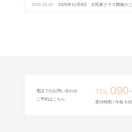
2025.10.14
2025年11月8日 古民家クラス開催の
090
TEL.
電話でのお問い合わせ
ご予約はこちら
受付時間 / 午前 9:00