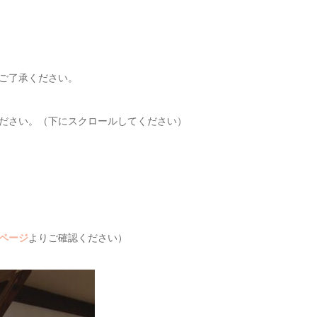
ご了承ください。
ださい。（下にスクロールしてください）
ページ
よりご確認ください）