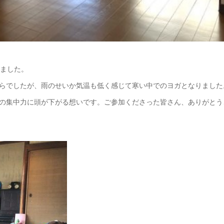
りました。
らでしたが、雨のせいか気温も低く感じて寒い中でのヨガとなりました
の集中力に頭が下がる想いです。ご参加くださった皆さん、ありがとう