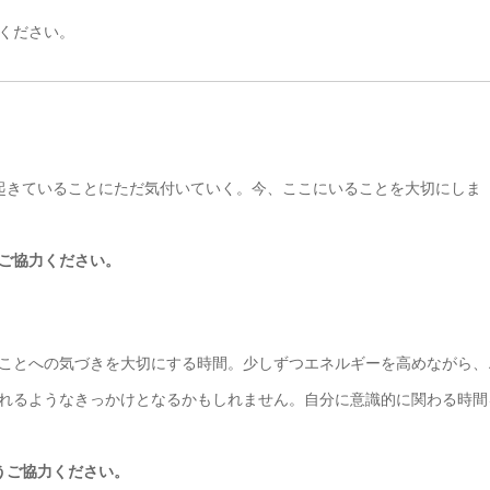
ください。
起きていることにただ気付いていく。今、ここにいることを大切にしま
ご協力ください。
ことへの気づきを大切にする時間。少しずつエネルギーを高めながら、
れるようなきっかけとなるかもしれません。自分に意識的に関わる時間
うご協力ください。