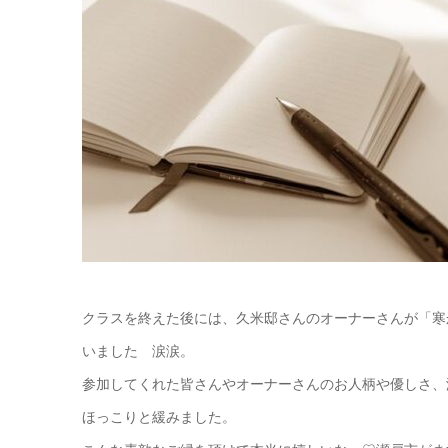
クラスを終えた後には、久米邸さんのオーナーさんが「寒
いました 涙涙。
参加してくれた皆さんやオーナーさんのお人柄や優しさ、
ほっこりと緩みました。