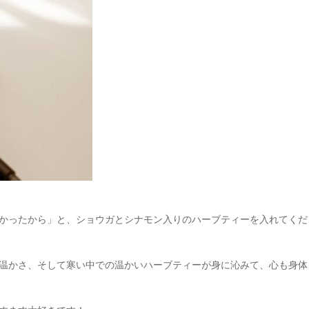
かったから」と、ショウガとシナモン入りのハーブティーを入れてくだ
温かさ、そして寒い中での温かいハーブティーが身に沁みて、心も身体