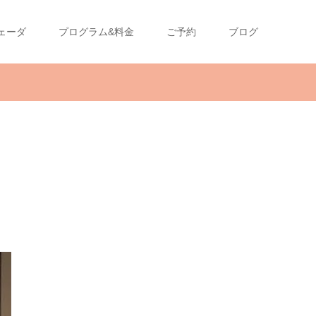
ェーダ
プログラム&料金
ご予約
ブログ