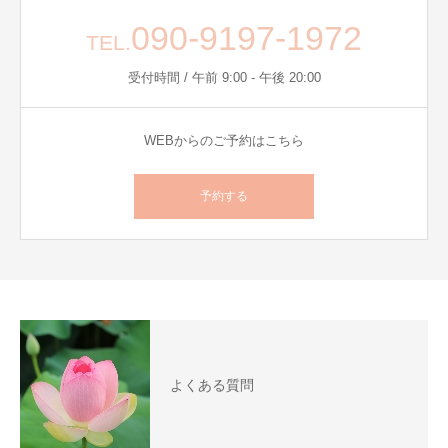
090-9197-1972
TEL.
受付時間 / 午前 9:00 - 午後 20:00
WEBからのご予約はこちら
予約する
よくある質問