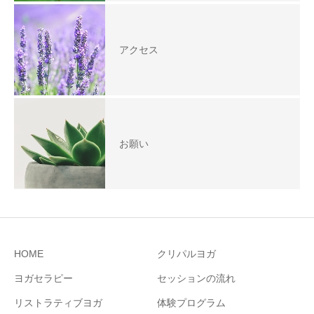
アクセス
お願い
HOME
クリパルヨガ
ヨガセラピー
セッションの流れ
リストラティブヨガ
体験プログラム