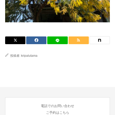
ブログ
投稿者:
kripalutama
電話でのお問い合わせ
ご予約はこちら