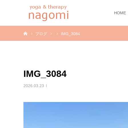
HOME
ホーム
ブログ
IMG_3084
IMG_3084
2026.03.23