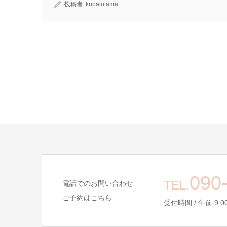
投稿者:
kripalutama
090
TEL.
電話でのお問い合わせ
ご予約はこちら
受付時間 / 午前 9:00