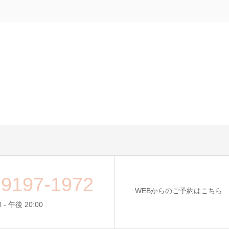
-9197-1972
WEBからのご予約はこちら
 - 午後 20:00