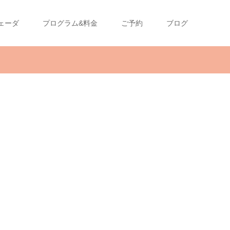
ェーダ
プログラム&料金
ご予約
ブログ