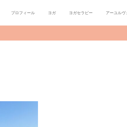
プロフィール
ヨガ
ヨガセラピー
アーユルヴ