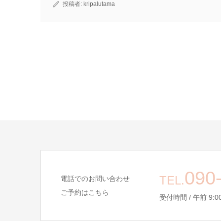
投稿者:
kripalutama
090
TEL.
電話でのお問い合わせ
ご予約はこちら
受付時間 / 午前 9:00