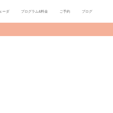
ェーダ
プログラム&料金
ご予約
ブログ