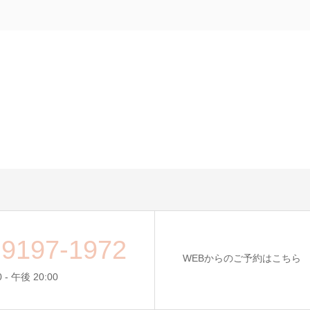
-9197-1972
WEBからのご予約はこちら
 - 午後 20:00