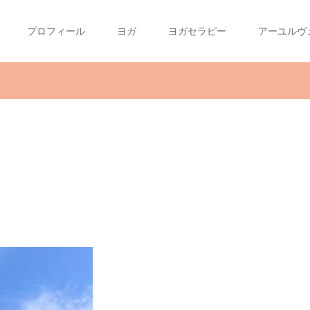
プロフィール
ヨガ
ヨガセラピー
アーユルヴ