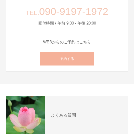
090-9197-1972
TEL.
受付時間 / 午前 9:00 - 午後 20:00
WEBからのご予約はこちら
予約する
よくある質問