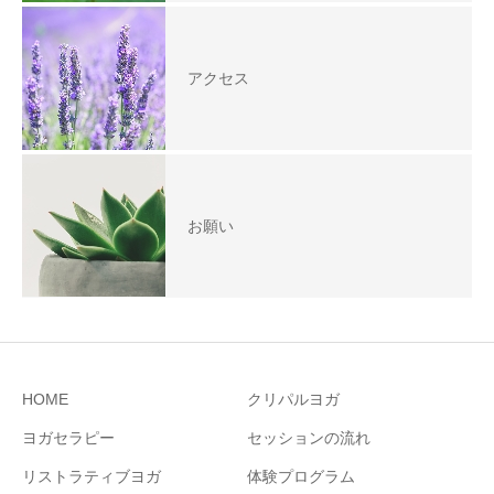
アクセス
お願い
HOME
クリパルヨガ
ヨガセラピー
セッションの流れ
リストラティブヨガ
体験プログラム