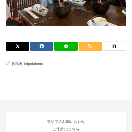
ブログ
投稿者:
kripalutama
電話でのお問い合わせ
ご予約はこちら