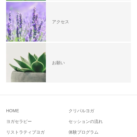
アクセス
お願い
HOME
クリパルヨガ
ヨガセラピー
セッションの流れ
リストラティブヨガ
体験プログラム