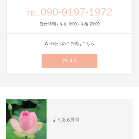
090-9197-1972
TEL.
受付時間 / 午前 9:00 - 午後 20:00
WEBからのご予約はこちら
予約する
よくある質問