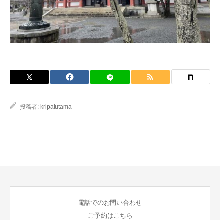
ブログ
投稿者:
kripalutama
電話でのお問い合わせ
ご予約はこちら