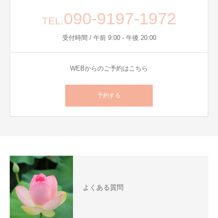
090-9197-1972
TEL.
受付時間 / 午前 9:00 - 午後 20:00
WEBからのご予約はこちら
予約する
よくある質問