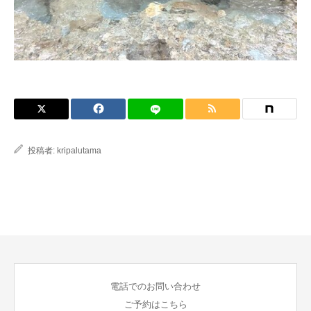
ブログ
投稿者:
kripalutama
電話でのお問い合わせ
ご予約はこちら