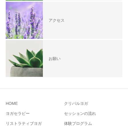
アクセス
お願い
HOME
クリパルヨガ
ヨガセラピー
セッションの流れ
リストラティブヨガ
体験プログラム