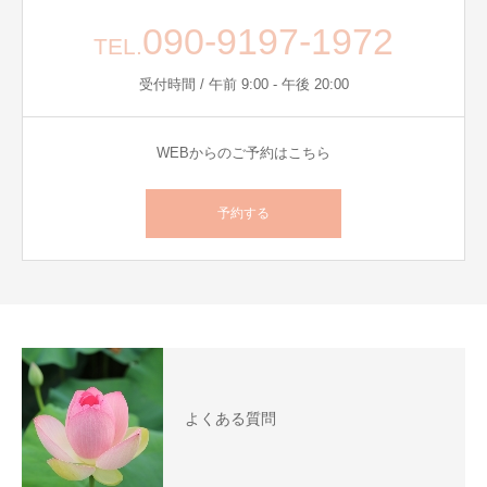
090-9197-1972
TEL.
受付時間 / 午前 9:00 - 午後 20:00
WEBからのご予約はこちら
予約する
よくある質問