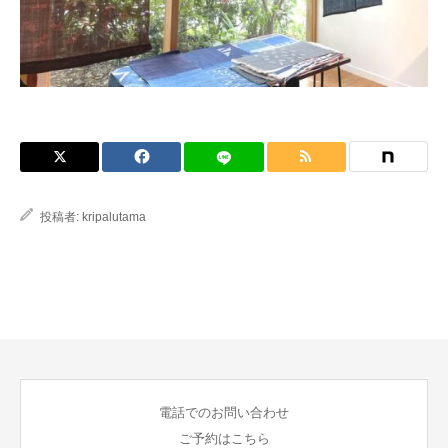
ブログ
投稿者:
kripalutama
電話でのお問い合わせ
ご予約はこちら