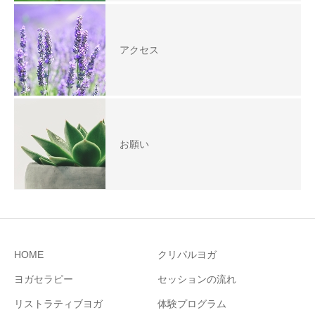
アクセス
お願い
HOME
クリパルヨガ
ヨガセラピー
セッションの流れ
リストラティブヨガ
体験プログラム