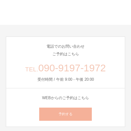
電話でのお問い合わせ
ご予約はこちら
090-9197-1972
TEL.
受付時間 / 午前 9:00 - 午後 20:00
WEBからのご予約はこちら
予約する