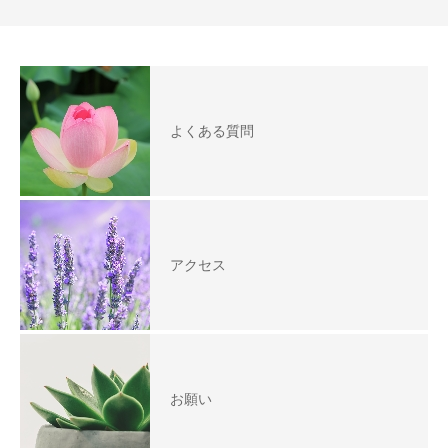
よくある質問
アクセス
お願い