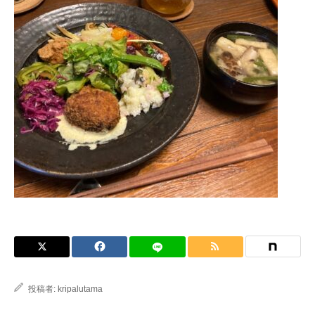
ブログ
投稿者:
kripalutama