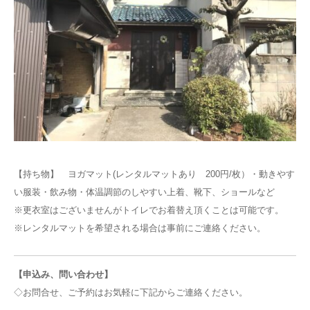
【持ち物】 ヨガマット(レンタルマットあり 200円/枚）・動きやす
い服装・飲み物・体温調節のしやすい上着、靴下、ショールなど
※更衣室はございませんがトイレでお着替え頂くことは可能です。
※レンタルマットを希望される場合は事前にご連絡ください。
【申込み、問い合わせ】
◇お問合せ、ご予約はお気軽に下記からご連絡ください。