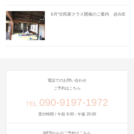
6月*古民家クラス開催のご案内 @JUE
電話でのお問い合わせ
ご予約はこちら
090-9197-1972
TEL.
受付時間 / 午前 9:00 - 午後 20:00
WEBからのご予約はこちら