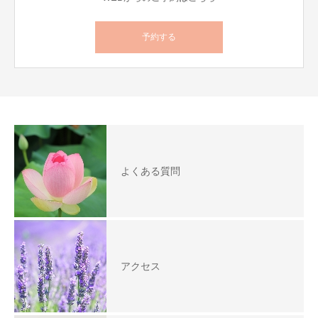
予約する
よくある質問
アクセス