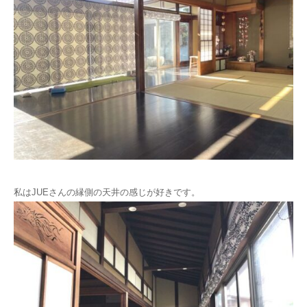
私はJUEさんの縁側の天井の感じが好きです。