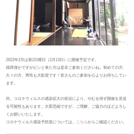
2022年2月は第2日曜日（2月13日）に開催予定です。
残席僅かですがピンと来た方は是非ご参加くださいね。初めての方、
久々の方、男性も大歓迎です！皆さんのご参加を心よりお待ちしてい
ます。
尚、コロナウィルスの感染拡大の状況により、やむを得ず開催を見送
る可能性もあります。大変恐縮ですが、ご理解、ご協力のほどよろし
くお願いいたします。
コロナウィルス感染予防策については、
こちら
からご確認ください。