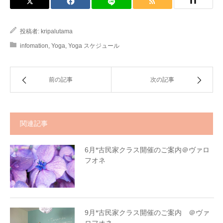
投稿者:
kripalutama
infomation
,
Yoga
,
Yoga スケジュール
前の記事
次の記事
関連記事
6月*古民家クラス開催のご案内＠ヴァロ
フオネ
9月*古民家クラス開催のご案内 ＠ヴァ