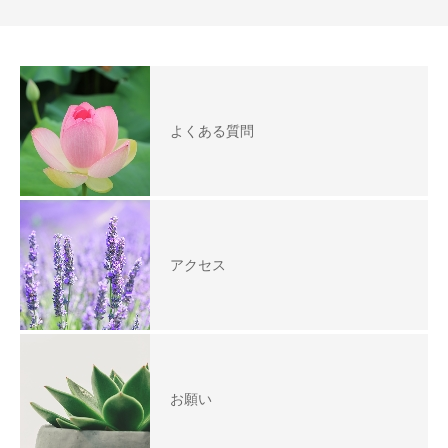
よくある質問
アクセス
お願い