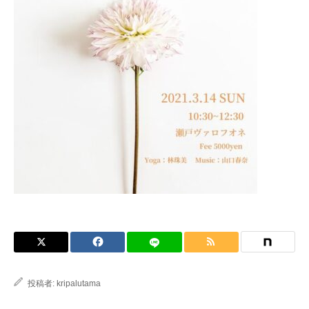
ブログ
投稿者:
kripalutama