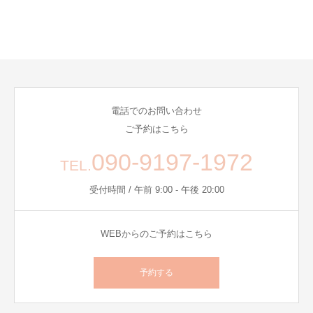
電話でのお問い合わせ
ご予約はこちら
090-9197-1972
TEL.
受付時間 / 午前 9:00 - 午後 20:00
WEBからのご予約はこちら
予約する