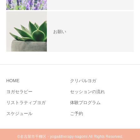
お願い
HOME
クリパルヨガ
ヨガセラピー
セッションの流れ
リストラティブヨガ
体験プログラム
スケジュール
ご予約
©名古屋市千種区・yoga&therapy nagomi.All Rights Reserved.