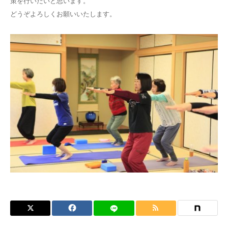
策を行いたいと思います。
どうぞよろしくお願いいたします。