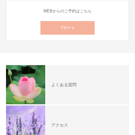
WEBからのご予約はこちら
予約する
よくある質問
アクセス