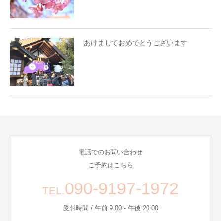
あけましておめでとうございます
電話でのお問い合わせ
ご予約はこちら
090-9197-1972
TEL.
受付時間 / 午前 9:00 - 午後 20:00