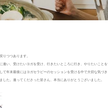
戻りつつあります。
に逢い、受けたいヨガを受け、行きたいところに行き、やりたいことを
して年末最後にはヨガセラピーのセッションを受ける中で大切な気づき
ました。逢ってくださった皆さん、本当にありがとうございました。