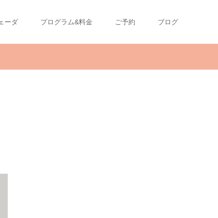
ェーダ
プログラム&料金
ご予約
ブログ