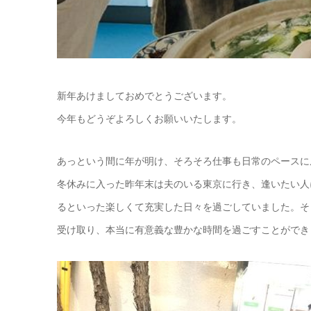
新年あけましておめでとうございます。
今年もどうぞよろしくお願いいたします。
あっという間に年が明け、そろそろ仕事も日常のペースに
冬休みに入った昨年末は夫のいる東京に行き、逢いたい人
るといった楽しくて充実した日々を過ごしていました。そ
受け取り、本当に有意義な豊かな時間を過ごすことができ