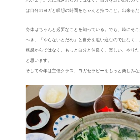
思います。人に流されるのではなく、自分を追い込むので
は自分のヨガと瞑想の時間をちゃんと持つこと。出来るだ
身体はちゃんと必要なことを知っている。でも、時にそこ
べき」「やらないとだめ」と自分を追い込むのではなく、
務感からではなく、もっと自分と仲良く、楽しい、やりた
と思います。
そして今年は主催クラス、ヨガセラピーをもっと楽しみな