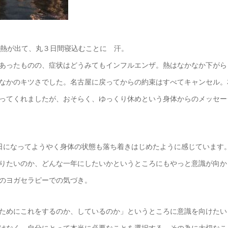
の熱が出て、丸３日間寝込むことに 汗。
あったものの、症状はどうみてもインフルエンザ。熱はなかなか下がら
なかのキツさでした。名古屋に戻ってからの約束はすべてキャンセル。
ってくれましたが、おそらく、ゆっくり休めという身体からのメッセー
日になってようやく身体の状態も落ち着きはじめたように感じています
りたいのか、どんな一年にしたいかというところにもやっと意識が向か
のヨガセラピーでの気づき。
ためにこれをするのか、しているのか」というところに意識を向けたい