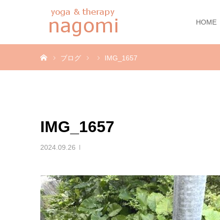
HOME
ホーム
ブログ
IMG_1657
IMG_1657
2024.09.26