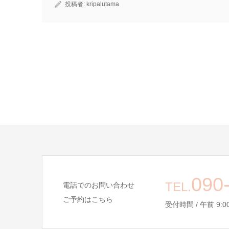
投稿者:
kripalutama
090
TEL.
電話でのお問い合わせ
ご予約はこちら
受付時間 / 午前 9:00