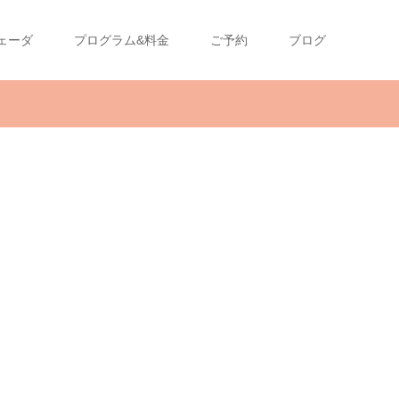
ェーダ
プログラム&料金
ご予約
ブログ