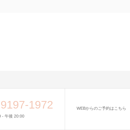
-9197-1972
WEBからのご予約はこちら
 - 午後 20:00