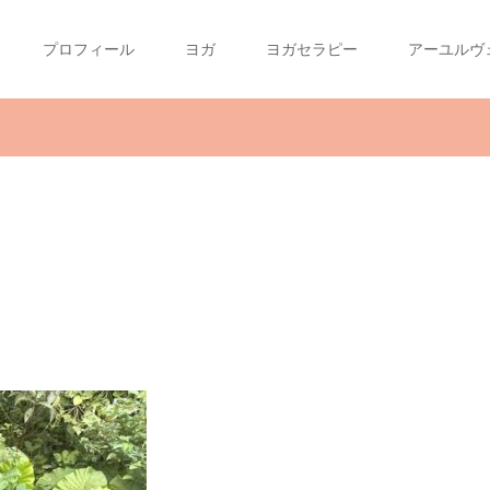
プロフィール
ヨガ
ヨガセラピー
アーユルヴ