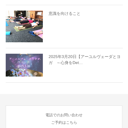
意識を向けること
2025年3月20日【アーユルヴェーダとヨ
ガ ～心身をDet…
電話でのお問い合わせ
ご予約はこちら