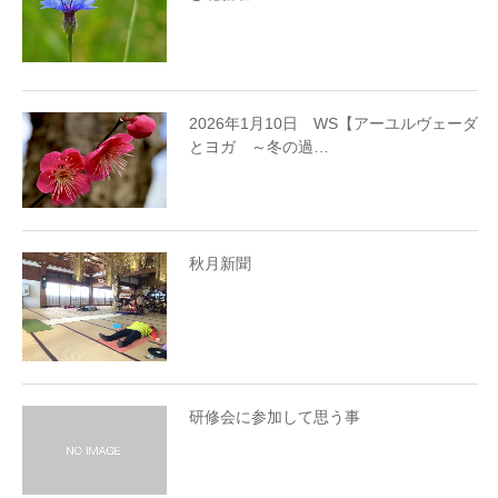
2026年1月10日 WS【アーユルヴェーダ
とヨガ ～冬の過…
秋月新聞
研修会に参加して思う事