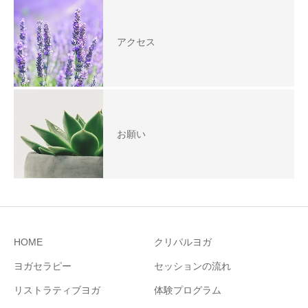
アクセス
お願い
HOME
クリパルヨガ
ヨガセラピー
セッションの流れ
リストラティブヨガ
体験プログラム