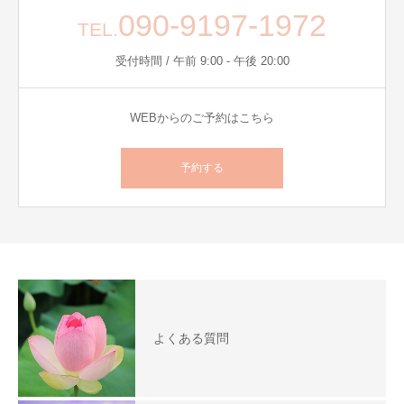
090-9197-1972
TEL.
受付時間 / 午前 9:00 - 午後 20:00
WEBからのご予約はこちら
予約する
よくある質問