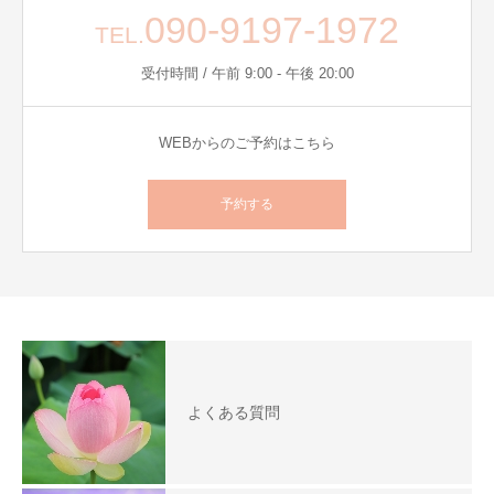
090-9197-1972
TEL.
受付時間 / 午前 9:00 - 午後 20:00
WEBからのご予約はこちら
予約する
よくある質問