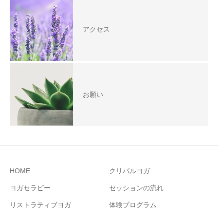
アクセス
お願い
HOME
クリパルヨガ
ヨガセラピー
セッションの流れ
リストラティブヨガ
体験プログラム