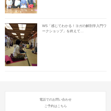
WS「感じてわかる！ヨガの解剖学入門ワ
ークショップ」を終えて…
電話でのお問い合わせ
ご予約はこちら