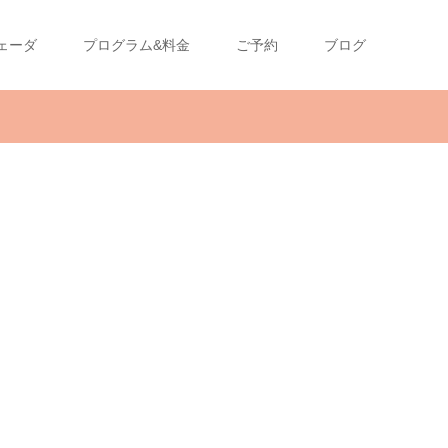
ェーダ
プログラム&料金
ご予約
ブログ