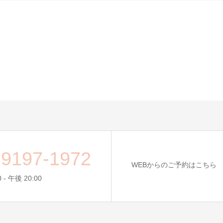
-9197-1972
WEBからのご予約はこちら
 - 午後 20:00