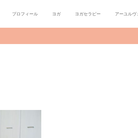
プロフィール
ヨガ
ヨガセラピー
アーユルヴ