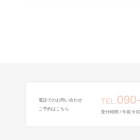
090
TEL.
電話でのお問い合わせ
ご予約はこちら
受付時間 / 午前 9:00