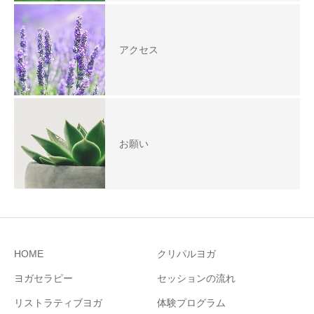
アクセス
お願い
HOME
クリパルヨガ
ヨガセラピー
セッションの流れ
リストラティブヨガ
体験プログラム