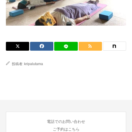
ブログ
投稿者:
kripalutama
電話でのお問い合わせ
ご予約はこちら