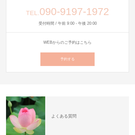
090-9197-1972
TEL.
受付時間 / 午前 9:00 - 午後 20:00
WEBからのご予約はこちら
予約する
よくある質問