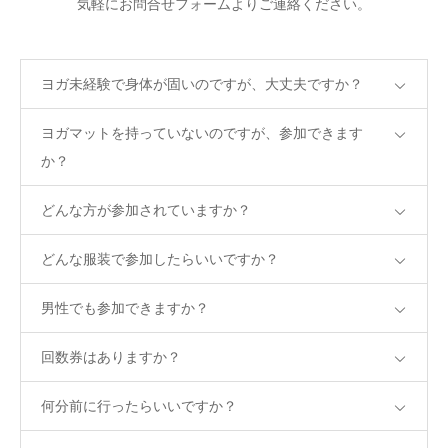
気軽にお問合せフォームよりご連絡ください。
ブログ
ヨガ未経験で身体が固いのですが、大丈夫ですか？
ヨガマットを持っていないのですが、参加できます
か？
どんな方が参加されていますか？
どんな服装で参加したらいいですか？
男性でも参加できますか？
回数券はありますか？
何分前に行ったらいいですか？