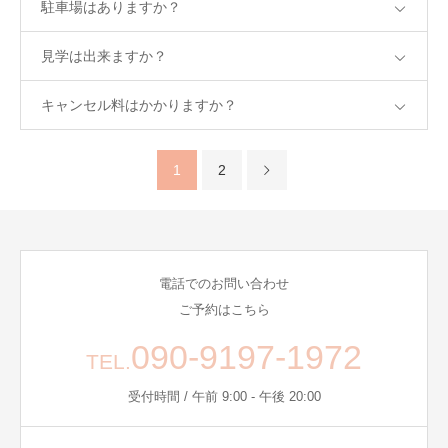
駐車場はありますか？
見学は出来ますか？
キャンセル料はかかりますか？
1
2
電話でのお問い合わせ
ご予約はこちら
090-9197-1972
TEL.
受付時間 / 午前 9:00 - 午後 20:00