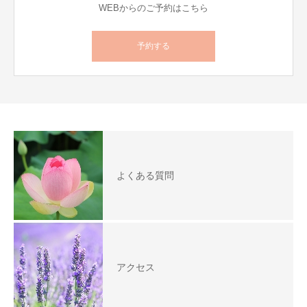
WEBからのご予約はこちら
予約する
よくある質問
アクセス